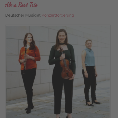
Alma Rosé Trio
Deutscher Musikrat
Konzertförderung