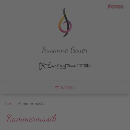
Susanne Geuer
Menu
Start
·
Kammermusik
Kammermusik